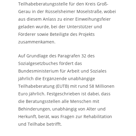
Teilhabeberatungsstelle für den Kreis Groß-
Gerau in der Rüsselsheimer Moselstraße, wobei
aus diesem Anlass zu einer Einweihungsfeier
geladen wurde, bei der Unterstützer und
Förderer sowie Beteiligte des Projekts
zusammenkamen.
Auf Grundlage des Paragrafen 32 des
Sozialgesetzbuches fördert das
Bundesministerium für Arbeit und Soziales
jährlich die Ergänzende unabhängige
Teilhabeberatung (EUTB) mit rund 58 Millionen
Euro jährlich. Festgeschrieben ist dabei, dass
die Beratungsstellen alle Menschen mit
Behinderungen, unabhängig von Alter und
Herkunft, berät, was Fragen zur Rehabilitation
und Teilhabe betrifft.