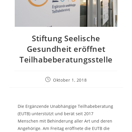
Stiftung Seelische
Gesundheit eröffnet
Teilhabeberatungsstelle
Oktober 1, 2018
Die Ergänzende Unabhängige Teilhabeberatung
(EUTB) unterstützt und berät seit 2017
Menschen mit Behinderung aller Art und deren
Angehörige. Am Freitag eröffnete die EUTB die