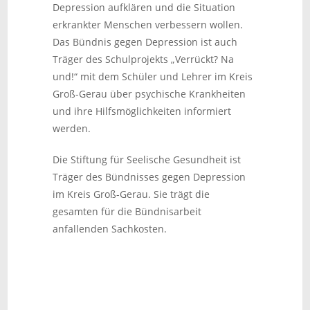
Depression aufklären und die Situation
erkrankter Menschen verbessern wollen.
Das Bündnis gegen Depression ist auch
Träger des Schulprojekts „Verrückt? Na
und!“ mit dem Schüler und Lehrer im Kreis
Groß-Gerau über psychische Krankheiten
und ihre Hilfsmöglichkeiten informiert
werden.
Die Stiftung für Seelische Gesundheit ist
Träger des Bündnisses gegen Depression
im Kreis Groß-Gerau. Sie trägt die
gesamten für die Bündnisarbeit
anfallenden Sachkosten.