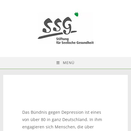
MENÜ
Das Bündnis gegen Depression ist eines
von über 80 in ganz Deutschland. In ihm
engagieren sich Menschen, die über